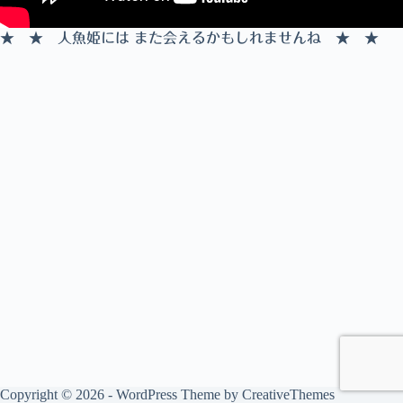
★
★
人魚姫には また会えるかもしれませんね
★
★
Copyright © 2026 - WordPress Theme by
CreativeThemes